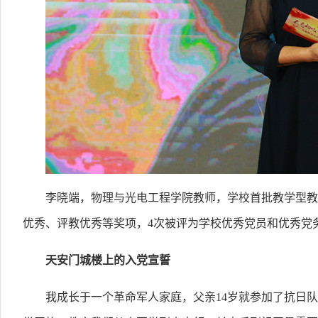
李晓端，物理与光电工程学院教师，学校首批教学型教
优秀、评教优秀等奖项，4次被评为学校优秀党员和优秀党
天安门城楼上的入党宣誓
我成长于一个革命军人家庭，父亲14岁就参加了抗日