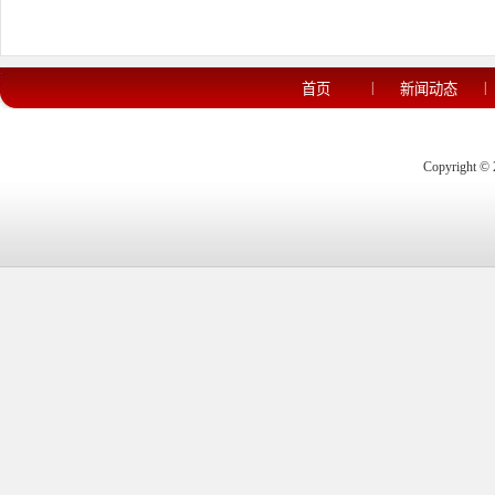
|
|
首页
新闻动态
Copyrigh