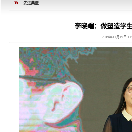
先进典型
李晓端：做塑造学生
2019年11月19日