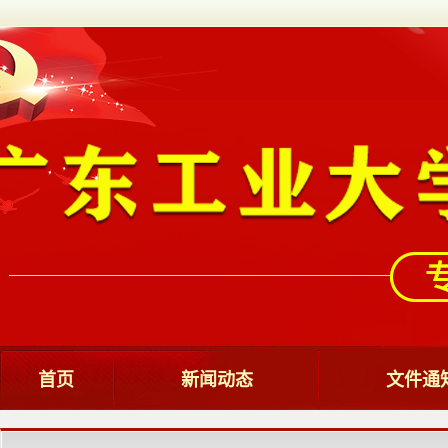
首页
新闻动态
文件通